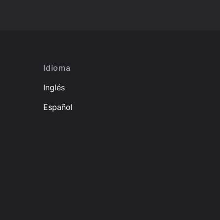
Idioma
Inglés
Español