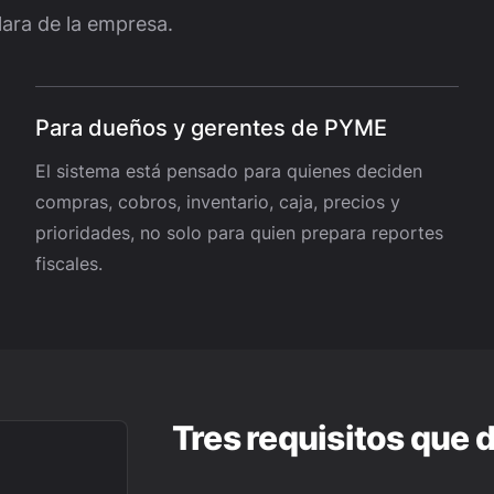
lara de la empresa.
Para dueños y gerentes de PYME
El sistema está pensado para quienes deciden
compras, cobros, inventario, caja, precios y
prioridades, no solo para quien prepara reportes
fiscales.
Tres requisitos que