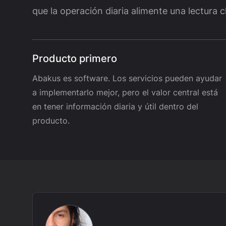
que la operación diaria alimente una lectura c
Producto primero
Abakus es software. Los servicios pueden ayudar
a implementarlo mejor, pero el valor central está
en tener información diaria y útil dentro del
producto.