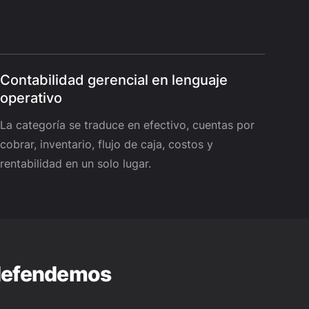
Contabilidad gerencial en lenguaje
operativo
La categoría se traduce en efectivo, cuentas por
cobrar, inventario, flujo de caja, costos y
rentabilidad en un solo lugar.
 defendemos