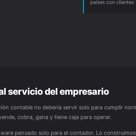
países con clientes
al servicio del empresario
ción contable no debería servir solo para cumplir nor
ende, cobra, gana y tiene caja para operar.
ware pensado solo para el contador. Lo construimos