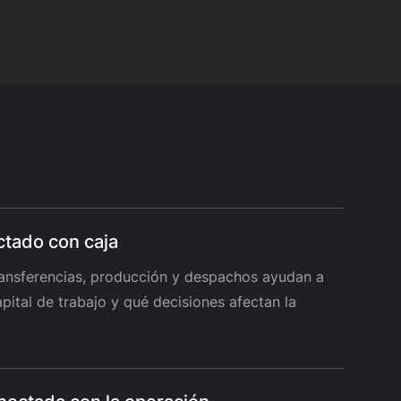
ctado con caja
transferencias, producción y despachos ayudan a
pital de trabajo y qué decisiones afectan la