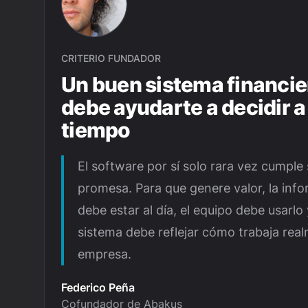
CRITERIO FUNDADOR
Un buen sistema financie
debe ayudarte a decidir a
tiempo
El software por sí solo rara vez cumple
promesa. Para que genere valor, la inf
debe estar al día, el equipo debe usarlo 
sistema debe reflejar cómo trabaja real
empresa.
Federico Peña
Cofundador de Abakus