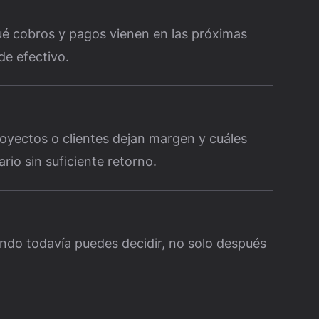
é cobros y pagos vienen en las próximas
de efectivo.
oyectos o clientes dejan margen y cuáles
io sin suficiente retorno.
ndo todavía puedes decidir, no solo después