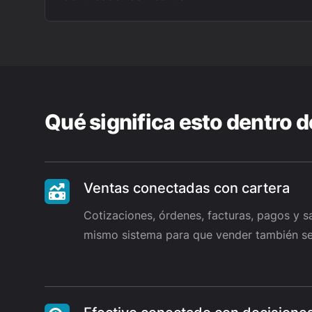
Qué significa esto dentro 
Ventas conectadas con cartera
Cotizaciones, órdenes, facturas, pagos y s
mismo sistema para que vender también se