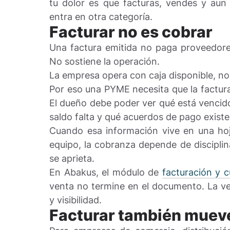
tu dolor es que facturas, vendes y aun
entra en otra categoría.
Facturar no es cobrar
Una factura emitida no paga proveedore
No sostiene la operación.
La empresa opera con caja disponible, no
Por eso una PYME necesita que la factur
El dueño debe poder ver qué está vencido
saldo falta y qué acuerdos de pago existe
Cuando esa información vive en una hoj
equipo, la cobranza depende de disciplina
se aprieta.
En Abakus, el módulo de
facturación y 
venta no termine en el documento. La ve
y visibilidad.
Facturar también mueve