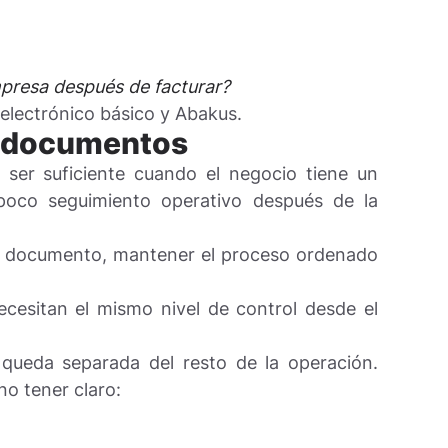
presa después de facturar?
 electrónico básico y Abakus.
ir documentos
 ser suficiente cuando el negocio tiene un
oco seguimiento operativo después de la
 el documento, mantener el proceso ordenado
cesitan el mismo nivel de control desde el
queda separada del resto de la operación.
no tener claro: