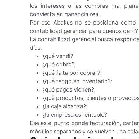
los intereses o las compras mal plane
convierta en ganancia real.
Por eso Abakus no se posiciona como 
contabilidad gerencial para dueños de P
La contabilidad gerencial busca responde
días:
¿qué vendí?;
¿qué cobré?;
¿qué falta por cobrar?;
¿qué tengo en inventario?;
¿qué pagos vienen?;
¿qué productos, clientes o proyecto
¿la caja alcanza?;
¿la empresa es rentable?
Ese es el punto donde facturación, cartera
módulos separados y se vuelven una sola 