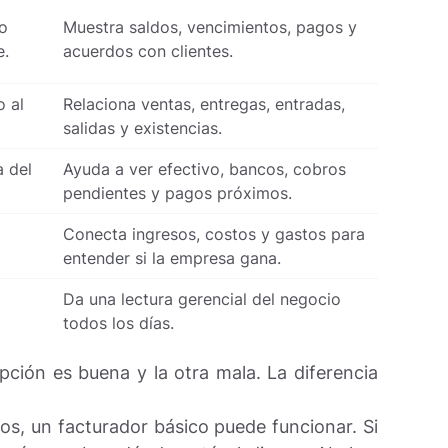
to
Muestra saldos, vencimientos, pagos y
e.
acuerdos con clientes.
 al
Relaciona ventas, entregas, entradas,
salidas y existencias.
 del
Ayuda a ver efectivo, bancos, cobros
pendientes y pagos próximos.
Conecta ingresos, costos y gastos para
entender si la empresa gana.
Da una lectura gerencial del negocio
todos los días.
pción es buena y la otra mala. La diferencia
os, un facturador básico puede funcionar. Si