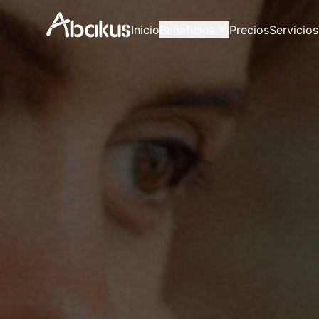
Inicio
Beneficios
Precios
Servicios