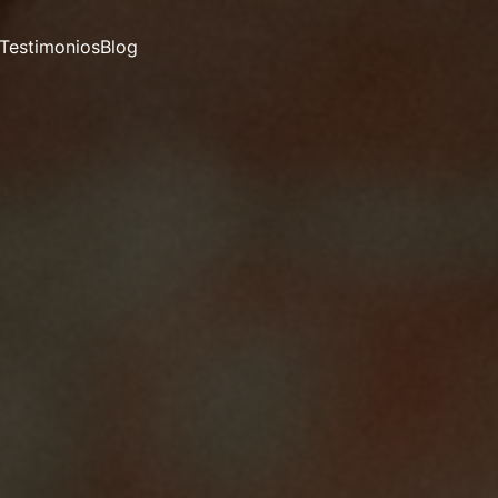
Testimonios
Blog