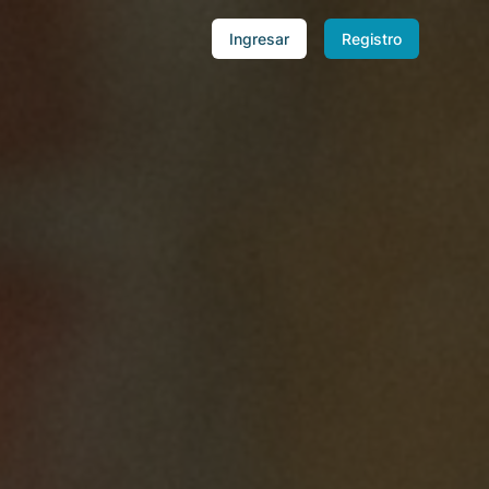
Ingresar
Registro